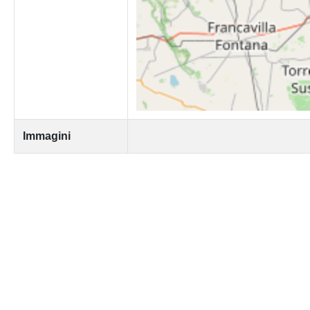
Immagini