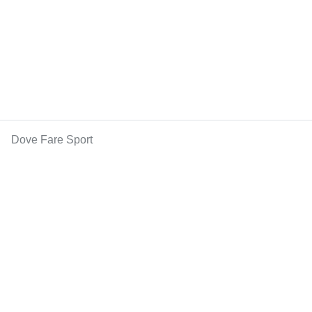
Dove Fare Sport