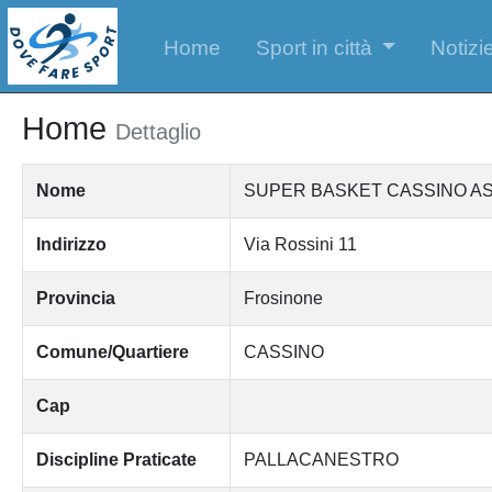
Home
Sport in città
Notizie
Home
Dettaglio
Nome
SUPER BASKET CASSINO AS
Indirizzo
Via Rossini 11
Provincia
Frosinone
Comune/Quartiere
CASSINO
Cap
Discipline Praticate
PALLACANESTRO