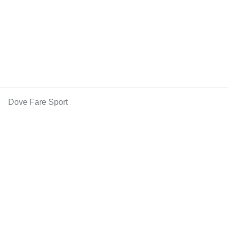
Dove Fare Sport