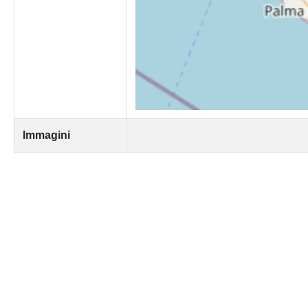
Immagini