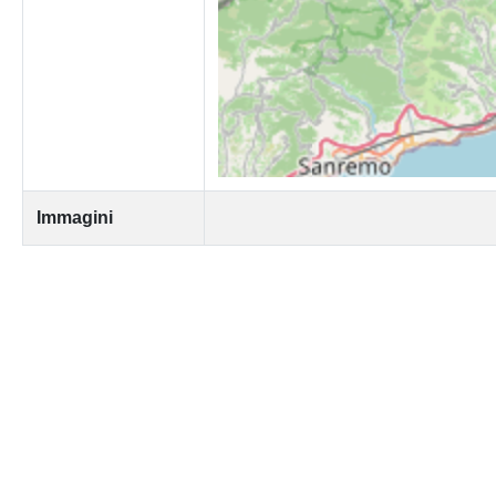
Immagini