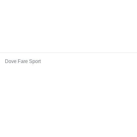
Dove Fare Sport