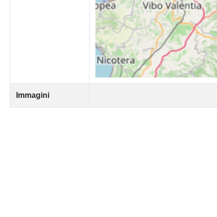
Immagini