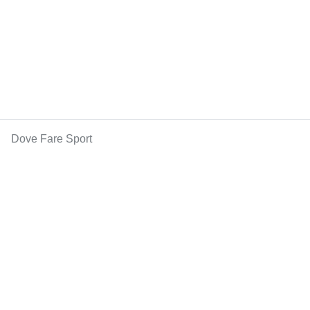
Dove Fare Sport