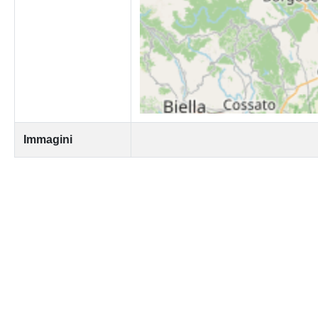
Immagini