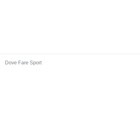
Dove Fare Sport