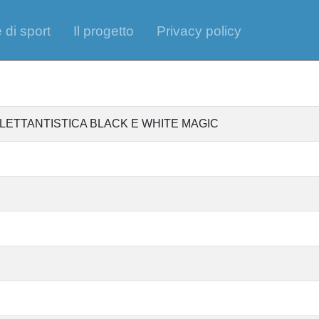
 di sport
Il progetto
Privacy policy
LETTANTISTICA BLACK E WHITE MAGIC