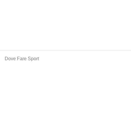
Dove Fare Sport