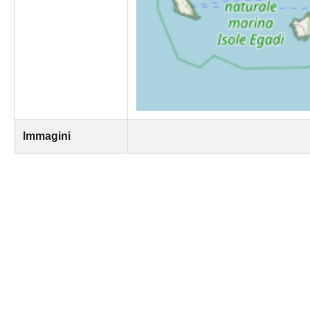
Immagini