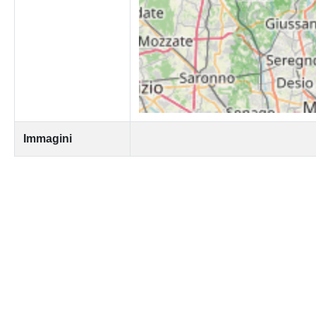
Immagini