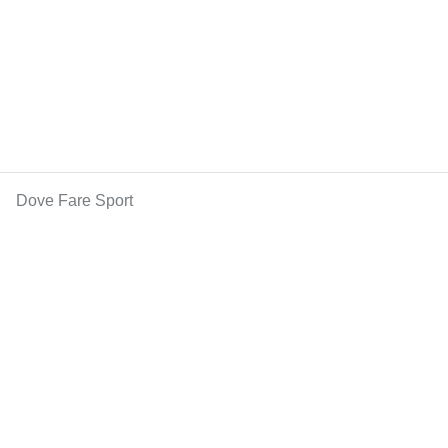
Dove Fare Sport