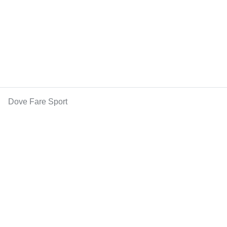
Dove Fare Sport