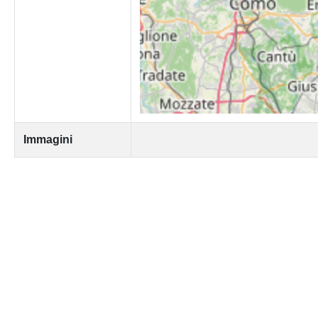
Immagini