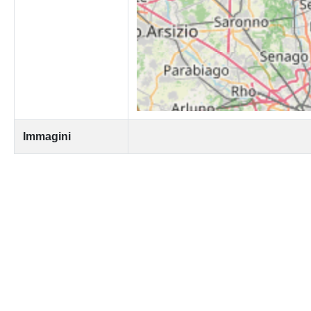
Immagini