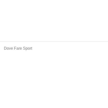
Dove Fare Sport