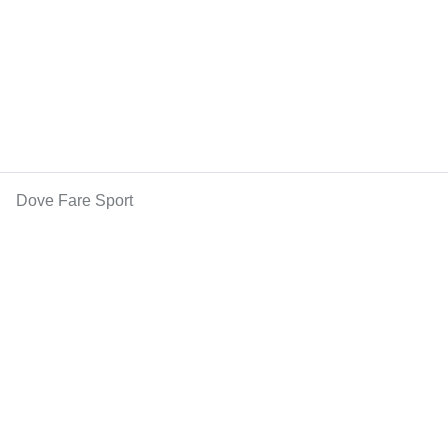
Dove Fare Sport