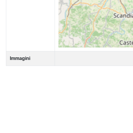
Immagini