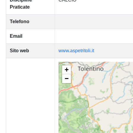
Praticate
Telefono
Email
Sito web
www.aspetritoli.it
+
−