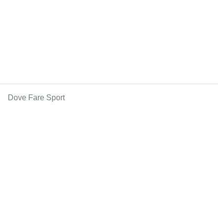
Dove Fare Sport