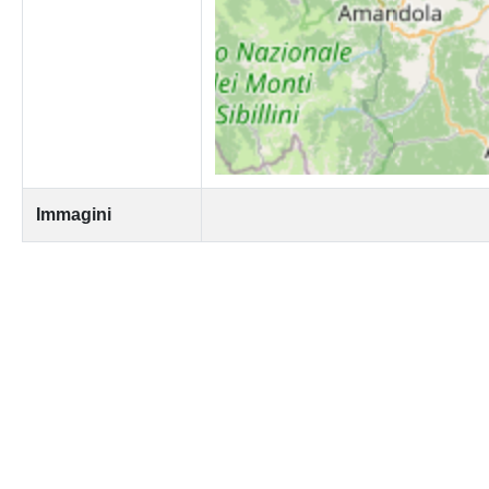
Immagini