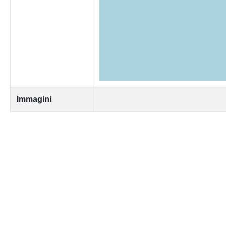
Immagini