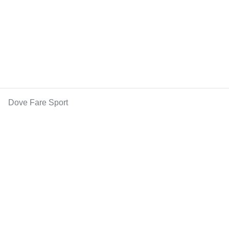
Dove Fare Sport