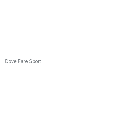
Dove Fare Sport