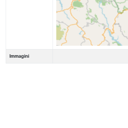
Immagini