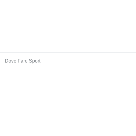
Dove Fare Sport