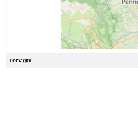
Immagini