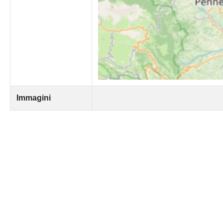
Immagini