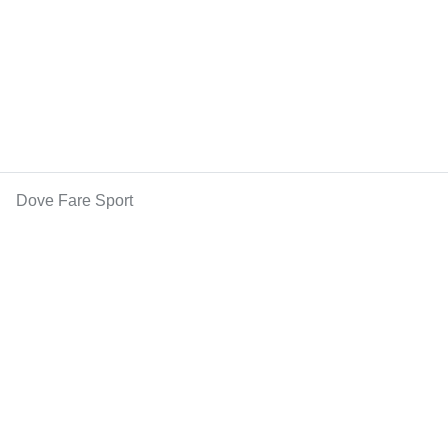
Dove Fare Sport