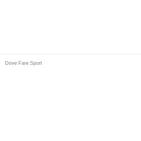
Dove Fare Sport