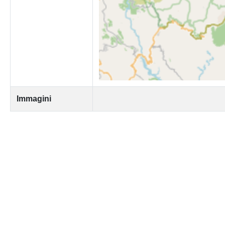
Immagini