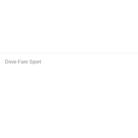
Dove Fare Sport