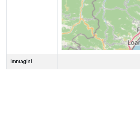
Immagini