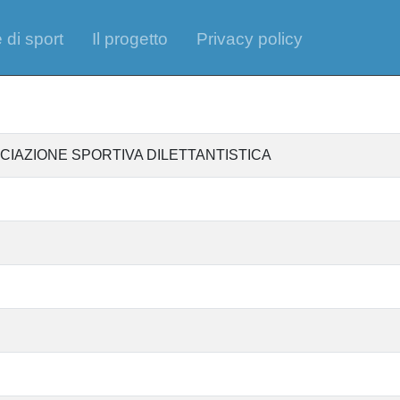
 di sport
Il progetto
Privacy policy
CIAZIONE SPORTIVA DILETTANTISTICA