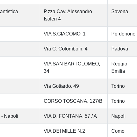
antistica
P.zza Cav. Alessandro
Savona
Isoleri 4
VIA S.GIACOMO, 1
Pordenone
Via C. Colombo n. 4
Padova
VIA SAN BARTOLOMEO,
Reggio
34
Emilia
Via Gottardo, 49
Torino
CORSO TOSCANA, 127/B
Torino
 - Napoli
VIA D. FONTANA, 57 / A
Napoli
VIA DEI MILLE N.2
Como