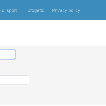
 di sport
Il progetto
Privacy policy