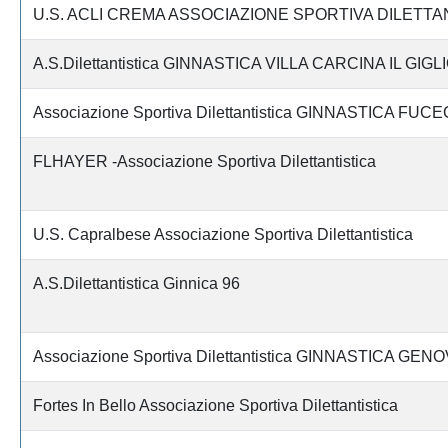
U.S. ACLI CREMA ASSOCIAZIONE SPORTIVA DILETTA
A.S.Dilettantistica GINNASTICA VILLA CARCINA IL GIGL
Associazione Sportiva Dilettantistica GINNASTICA FUC
FLHAYER -Associazione Sportiva Dilettantistica
U.S. Capralbese Associazione Sportiva Dilettantistica
A.S.Dilettantistica Ginnica 96
Associazione Sportiva Dilettantistica GINNASTICA GEN
Fortes In Bello Associazione Sportiva Dilettantistica