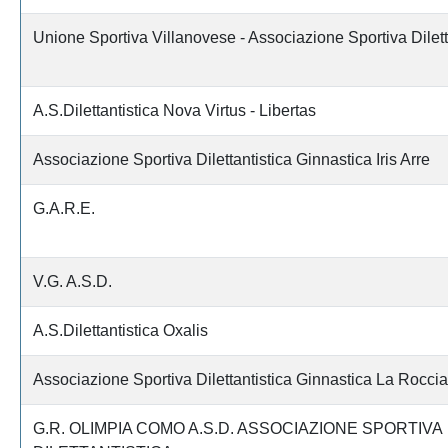
Unione Sportiva Villanovese - Associazione Sportiva Dilett
A.S.Dilettantistica Nova Virtus - Libertas
Associazione Sportiva Dilettantistica Ginnastica Iris Arre
G.A.R.E.
V.G. A.S.D.
A.S.Dilettantistica Oxalis
Associazione Sportiva Dilettantistica Ginnastica La Roccia
G.R. OLIMPIA COMO A.S.D. ASSOCIAZIONE SPORTIVA