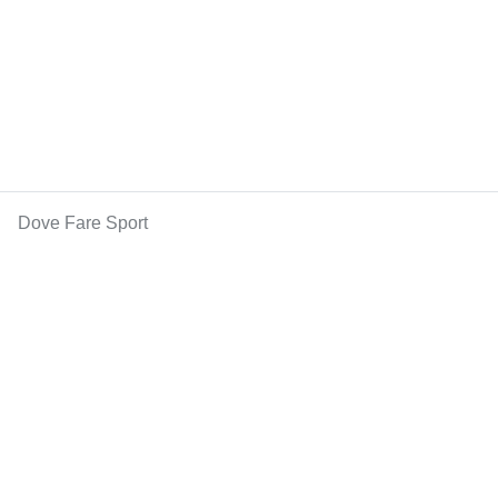
Dove Fare Sport