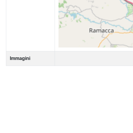
Immagini