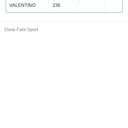
VALENTINO
236
Dove Fare Sport