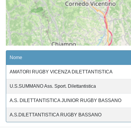
Nome
AMATORI RUGBY VICENZA DILETTANTISTICA
U.S.SUMMANO Ass. Sport. Dilettantistica
A.S. DILETTANTISTICA JUNIOR RUGBY BASSANO
A.S.DILETTANTISTICA RUGBY BASSANO