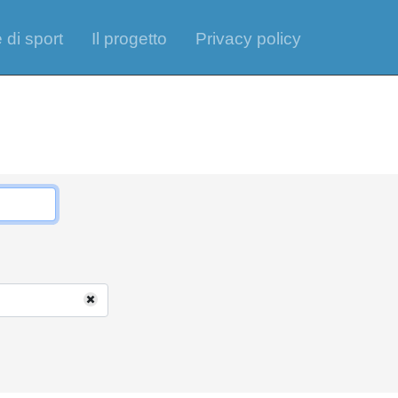
 di sport
Il progetto
Privacy policy