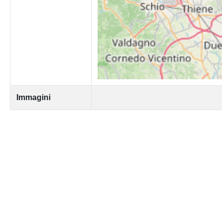
Immagini