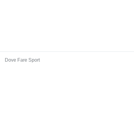
Dove Fare Sport