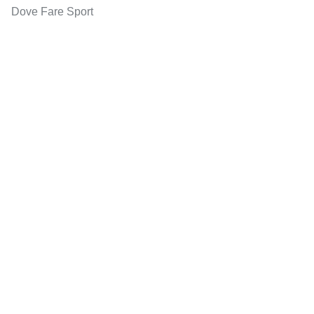
Dove Fare Sport