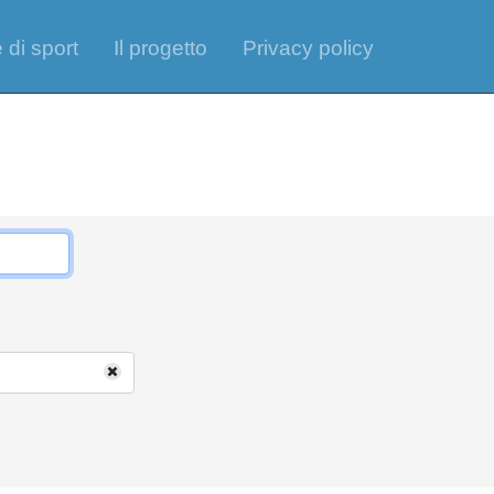
 di sport
Il progetto
Privacy policy