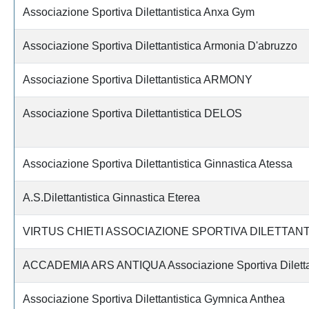
Associazione Sportiva Dilettantistica Anxa Gym
Associazione Sportiva Dilettantistica Armonia D'abruzzo
Associazione Sportiva Dilettantistica ARMONY
Associazione Sportiva Dilettantistica DELOS
Associazione Sportiva Dilettantistica Ginnastica Atessa
A.S.Dilettantistica Ginnastica Eterea
VIRTUS CHIETI ASSOCIAZIONE SPORTIVA DILETTANT
ACCADEMIA ARS ANTIQUA Associazione Sportiva Dilettan
Associazione Sportiva Dilettantistica Gymnica Anthea