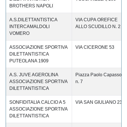
BROTHERS NAPOLI
A.S.DILETTANTISTICA
VIA CUPA OREFICE
INTERCAMALDOLI
ALLO SCUDILLO N. 2
VOMERO
ASSOCIAZIONE SPORTIVA
VIA CICERONE 53
DILETTANTISTICA
PUTEOLANA 1909
A.S. JUVE AGEROLINA
Piazza Paolo Capasso
ASSOCIAZIONE SPORTIVA
n. 7
DILETTANTISTICA
SONFIDITALIA CALCIO A 5
VIA SAN GIULIANO 23
ASSOCIAZIONE SPORTIVA
DILETTANTISTICA