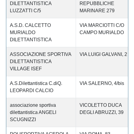
DILETTANTISTICA
REPUBBLICHE
LUZZATTI C/5
MARINARE 279
A.S.D. CALCETTO
VIA MARCIOTTI C/O
MURIALDO
CAMPO MURIALDO
DILETTANTISTICA
ASSOCIAZIONE SPORTIVA
VIA LUIGI GALVANI, 2
DILETTANTISTICA
VILLAGE ISEF
A.S.Dilettantistica C.diQ.
VIA SALERNO, 4/bis
LEOPARDI CALCIO
associazione sportiva
VICOLETTO DUCA
dilettantistica ANGELI
DEGLI ABRUZZI, 39
SCUGNIZZI