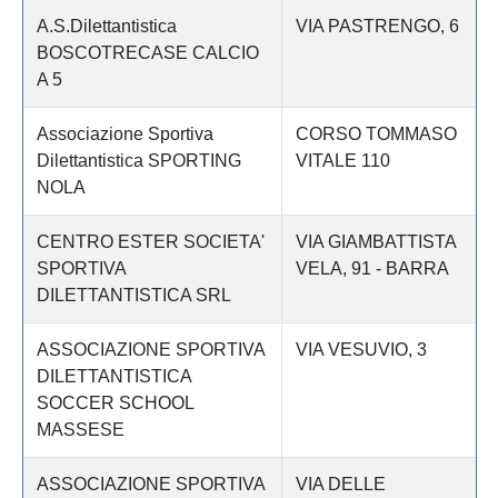
A.S.Dilettantistica
VIA PASTRENGO, 6
BOSCOTRECASE CALCIO
A 5
Associazione Sportiva
CORSO TOMMASO
Dilettantistica SPORTING
VITALE 110
NOLA
CENTRO ESTER SOCIETA'
VIA GIAMBATTISTA
SPORTIVA
VELA, 91 - BARRA
DILETTANTISTICA SRL
ASSOCIAZIONE SPORTIVA
VIA VESUVIO, 3
DILETTANTISTICA
SOCCER SCHOOL
MASSESE
ASSOCIAZIONE SPORTIVA
VIA DELLE