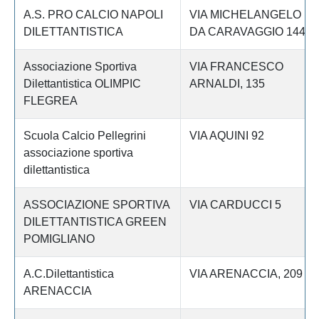
A.S. PRO CALCIO NAPOLI
VIA MICHELANGELO
DILETTANTISTICA
DA CARAVAGGIO 144
Associazione Sportiva
VIA FRANCESCO
Dilettantistica OLIMPIC
ARNALDI, 135
FLEGREA
Scuola Calcio Pellegrini
VIA AQUINI 92
associazione sportiva
dilettantistica
ASSOCIAZIONE SPORTIVA
VIA CARDUCCI 5
DILETTANTISTICA GREEN
POMIGLIANO
A.C.Dilettantistica
VIA ARENACCIA, 209
ARENACCIA