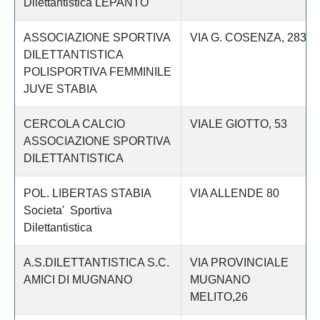
Dilettantistica LEPANTO
ASSOCIAZIONE SPORTIVA
VIA G. COSENZA, 283
DILETTANTISTICA
POLISPORTIVA FEMMINILE
JUVE STABIA
CERCOLA CALCIO
VIALE GIOTTO, 53
ASSOCIAZIONE SPORTIVA
DILETTANTISTICA
POL. LIBERTAS STABIA
VIA ALLENDE 80
Societa' Sportiva
Dilettantistica
A.S.DILETTANTISTICA S.C.
VIA PROVINCIALE
AMICI DI MUGNANO
MUGNANO
MELITO,26