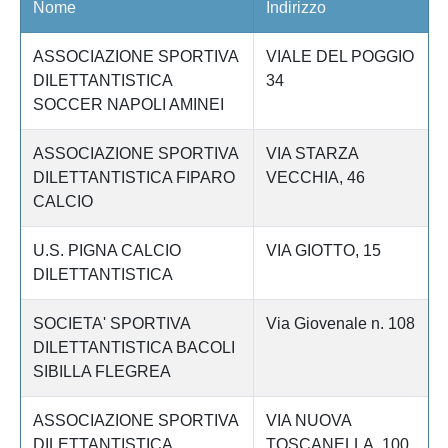
Nome
Indirizzo
ASSOCIAZIONE SPORTIVA
VIALE DEL POGGIO
DILETTANTISTICA
34
SOCCER NAPOLI AMINEI
ASSOCIAZIONE SPORTIVA
VIA STARZA
DILETTANTISTICA FIPARO
VECCHIA, 46
CALCIO
U.S. PIGNA CALCIO
VIA GIOTTO, 15
DILETTANTISTICA
SOCIETA' SPORTIVA
Via Giovenale n. 108
DILETTANTISTICA BACOLI
SIBILLA FLEGREA
ASSOCIAZIONE SPORTIVA
VIA NUOVA
DILETTANTISTICA
TOSCANELLA, 100