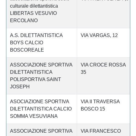
culturale dilettantistica
LIBERTAS VESUVIO
ERCOLANO
A.S. DILETTANTISTICA
VIA VARGAS, 12
BOYS CALCIO
BOSCOREALE
ASSOCIAZIONE SPORTIVA
VIA CROCE ROSSA
DILETTANTISTICA
35
POLISPORTIVA SAINT
JOSEPH
ASOCIAZIONE SPORTIVA
VIA II TRAVERSA
DILETTANTISTICA CALCIO
BOSCO 15
SOMMA VESUVIANA
ASSOCIAZIONE SPORTIVA
VIA FRANCESCO