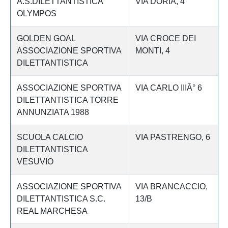
A.S.DILETTANTISTICA
VIA DORIA, 4
OLYMPOS
GOLDEN GOAL
VIA CROCE DEI
ASSOCIAZIONE SPORTIVA
MONTI, 4
DILETTANTISTICA
ASSOCIAZIONE SPORTIVA
VIA CARLO IIIÂ° 6
DILETTANTISTICA TORRE
ANNUNZIATA 1988
SCUOLA CALCIO
VIA PASTRENGO, 6
DILETTANTISTICA
VESUVIO
ASSOCIAZIONE SPORTIVA
VIA BRANCACCIO,
DILETTANTISTICA S.C.
13/B
REAL MARCHESA