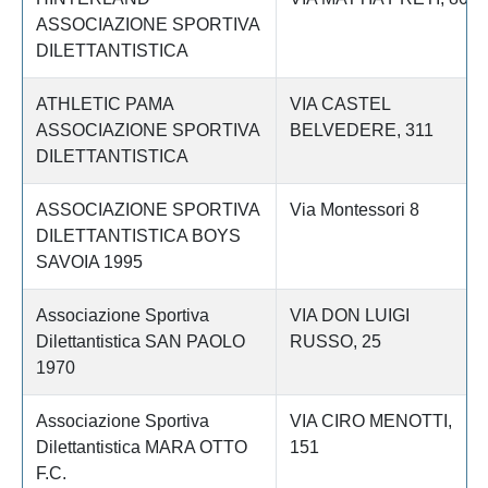
ASSOCIAZIONE SPORTIVA
DILETTANTISTICA
ATHLETIC PAMA
VIA CASTEL
ASSOCIAZIONE SPORTIVA
BELVEDERE, 311
DILETTANTISTICA
ASSOCIAZIONE SPORTIVA
Via Montessori 8
DILETTANTISTICA BOYS
SAVOIA 1995
Associazione Sportiva
VIA DON LUIGI
Dilettantistica SAN PAOLO
RUSSO, 25
1970
Associazione Sportiva
VIA CIRO MENOTTI,
Dilettantistica MARA OTTO
151
F.C.