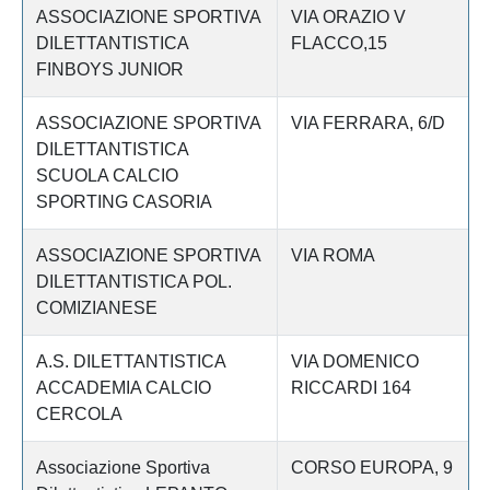
ASSOCIAZIONE SPORTIVA
VIA ORAZIO V
DILETTANTISTICA
FLACCO,15
FINBOYS JUNIOR
ASSOCIAZIONE SPORTIVA
VIA FERRARA, 6/D
DILETTANTISTICA
SCUOLA CALCIO
SPORTING CASORIA
ASSOCIAZIONE SPORTIVA
VIA ROMA
DILETTANTISTICA POL.
COMIZIANESE
A.S. DILETTANTISTICA
VIA DOMENICO
ACCADEMIA CALCIO
RICCARDI 164
CERCOLA
Associazione Sportiva
CORSO EUROPA, 9