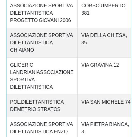
ASSOCIAZIONE SPORTIVA
CORSO UMBERTO,
DILETTANTISTICA
381
PROGETTO GIOVANI 2006
ASSOCIAZIONE SPORTIVA
VIA DELLA CHIESA,
DILETTANTISTICA
35
CHIAIANO
GLICERIO
VIA GRAVINA,12
LANDRIANIASSOCIAZIONE
SPORTIVA
DILETTANTISTICA
POL.DILETTANTISTICA
VIA SAN MICHELE 74
DEMETRIO STRATOS
ASSOCIAZIONE SPORTIVA
VIA PIETRA BIANCA,
DILETTANTISTICA ENZO
3