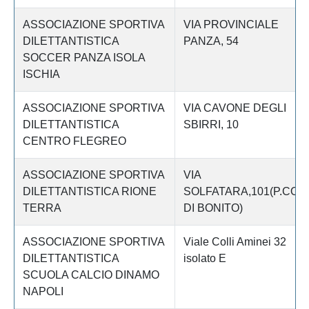
ASSOCIAZIONE SPORTIVA
VIA PROVINCIALE
DILETTANTISTICA
PANZA, 54
SOCCER PANZA ISOLA
ISCHIA
ASSOCIAZIONE SPORTIVA
VIA CAVONE DEGLI
DILETTANTISTICA
SBIRRI, 10
CENTRO FLEGREO
ASSOCIAZIONE SPORTIVA
VIA
DILETTANTISTICA RIONE
SOLFATARA,101(P.CO
TERRA
DI BONITO)
ASSOCIAZIONE SPORTIVA
Viale Colli Aminei 32
DILETTANTISTICA
isolato E
SCUOLA CALCIO DINAMO
NAPOLI