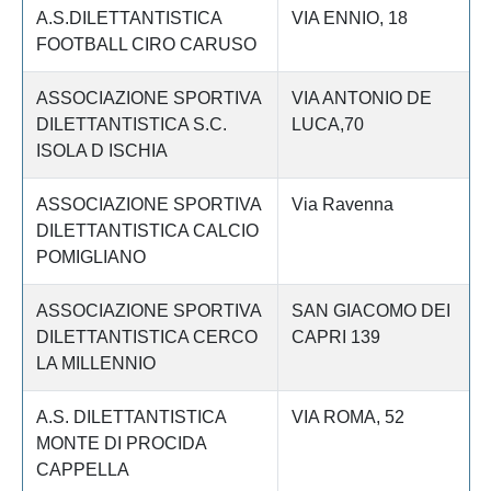
A.S.DILETTANTISTICA
VIA ENNIO, 18
FOOTBALL CIRO CARUSO
ASSOCIAZIONE SPORTIVA
VIA ANTONIO DE
DILETTANTISTICA S.C.
LUCA,70
ISOLA D ISCHIA
ASSOCIAZIONE SPORTIVA
Via Ravenna
DILETTANTISTICA CALCIO
POMIGLIANO
ASSOCIAZIONE SPORTIVA
SAN GIACOMO DEI
DILETTANTISTICA CERCO
CAPRI 139
LA MILLENNIO
A.S. DILETTANTISTICA
VIA ROMA, 52
MONTE DI PROCIDA
CAPPELLA