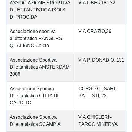
ASSOCIAZIONE SPORTIVA
VIA LIBERTA', 32
DILETTANTISTICA ISOLA
DI PROCIDA
Associazione sportiva
VIA ORAZIO,26
dilettantistica RANGERS
QUALIANO Calcio
Associazione Sportiva
VIA P. DONADIO, 131
Dilettantistica AMSTERDAM
2006
Associazion Sportiva
CORSO CESARE
Dilettantistica CITTA DI
BATTISTI, 22
CARDITO
Associazione Sportiva
VIA GHISLERI -
Dilettantistica SCAMPIA
PARCO MINERVA