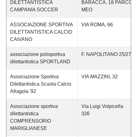
DILETTANTISTICA
BARACCA, 18 PARCO
CAMPANIA SOCCER
MEO
ASSOCIAZIONE SPORTIVA
VIA ROMA, 66
DILETTANTISTICA CALCIO
CAIVANO
associazione polisportiva
F. NAPOLITANO 25/27
dilettantistica SPORTLAND
Associazione Sportiva
VIA MAZZINI, 32
Dilettantistica Scuola Calcio
Afragola '92
Associazione sportiva
Via Luigi Volpicella
dilettantistica
326
COMPRENSORIO
MARIGLIANESE