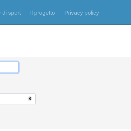
 di sport
Il progetto
Privacy policy