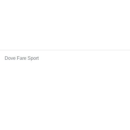
Dove Fare Sport