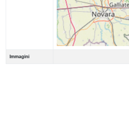
Immagini