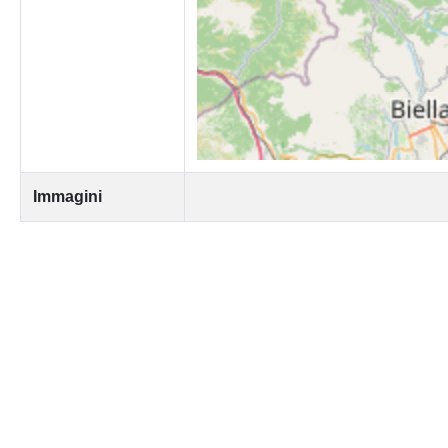
Immagini