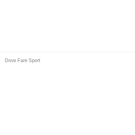
Dove Fare Sport