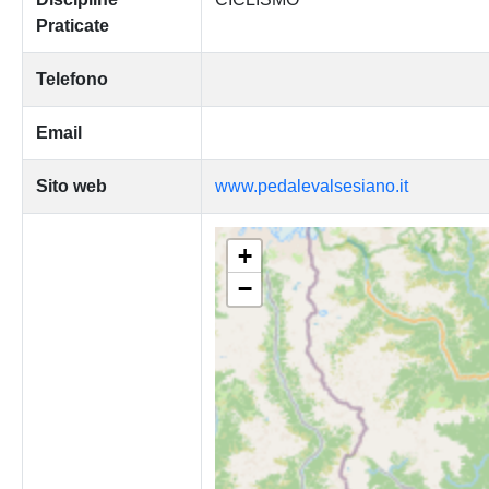
Praticate
Telefono
Email
Sito web
www.pedalevalsesiano.it
+
−