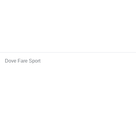
Dove Fare Sport