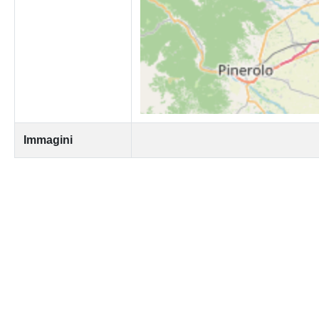
Immagini