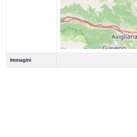
Immagini