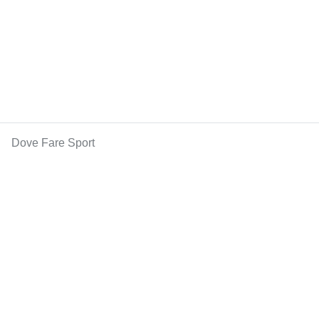
Dove Fare Sport