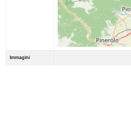
Immagini