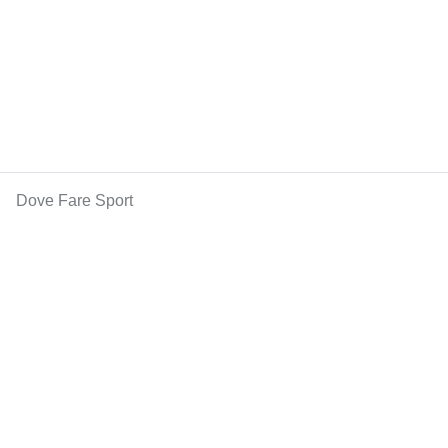
Dove Fare Sport