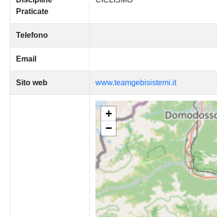
Praticate
Telefono
Email
Sito web
www.teamgebisistemi.it
+
−