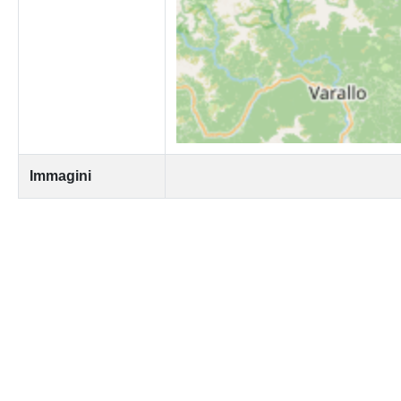
Immagini