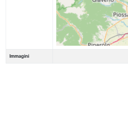
Immagini