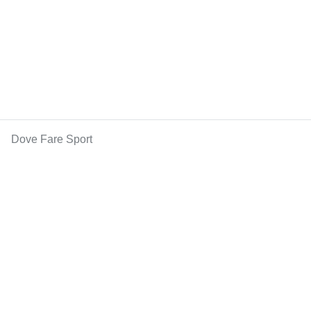
Dove Fare Sport