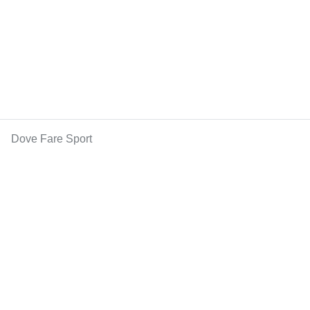
Dove Fare Sport