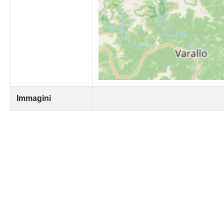
Immagini