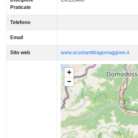
Praticate
Telefono
Email
Sito web
www.scuolamtblagomaggiore.it
+
−