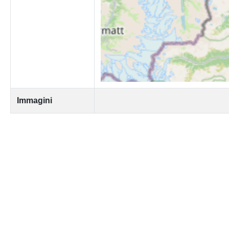
Immagini