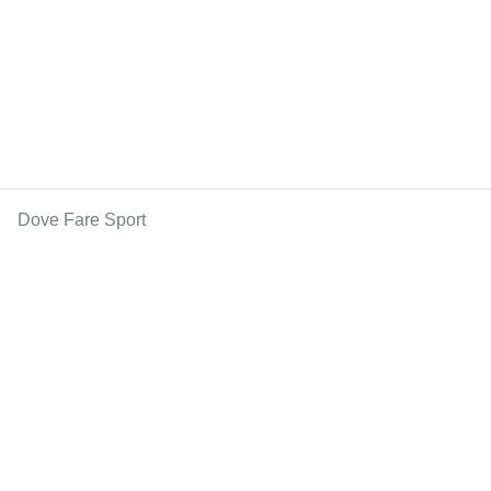
Dove Fare Sport