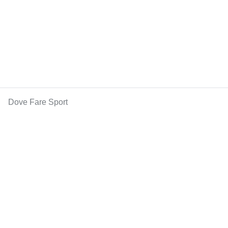
Dove Fare Sport