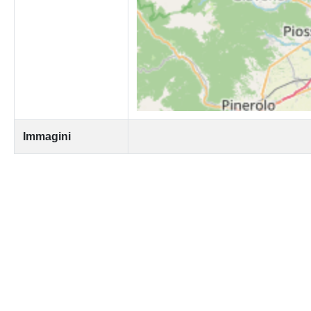
Immagini