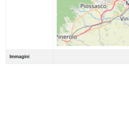
Immagini