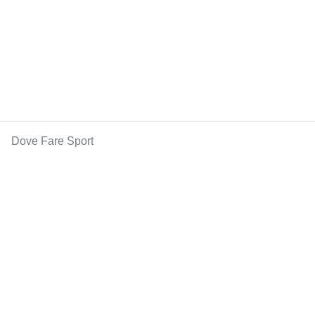
Dove Fare Sport