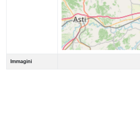
Immagini