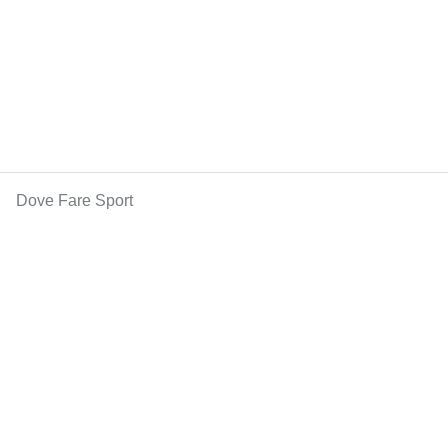
Dove Fare Sport