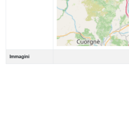
Immagini