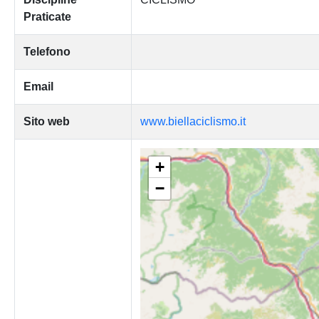
Praticate
Telefono
Email
Sito web
www.biellaciclismo.it
+
−