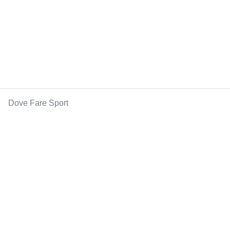
Dove Fare Sport