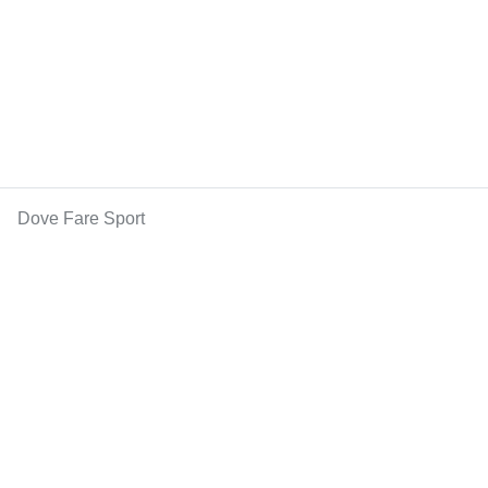
Dove Fare Sport