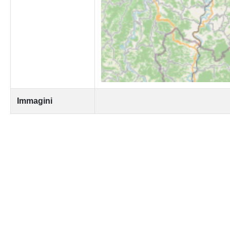
Immagini