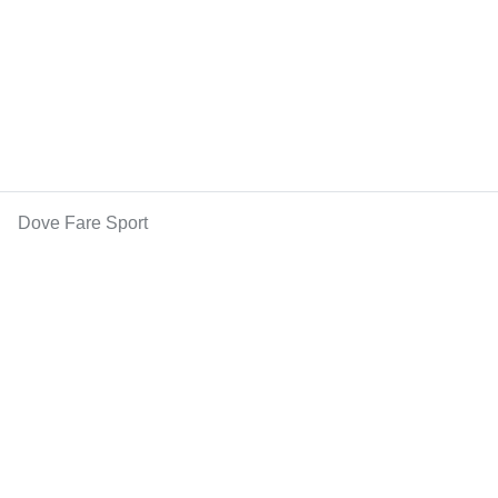
Dove Fare Sport