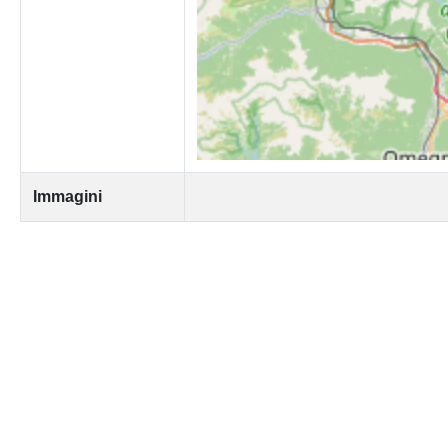
Immagini