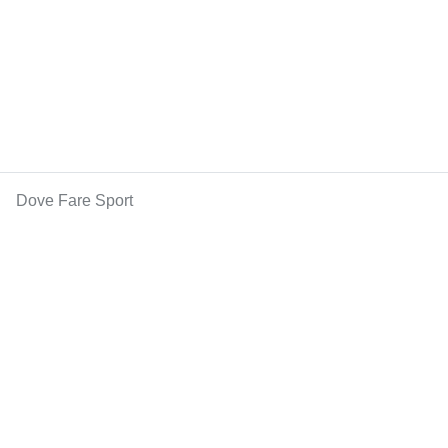
Dove Fare Sport