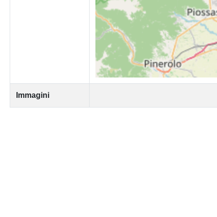
Immagini