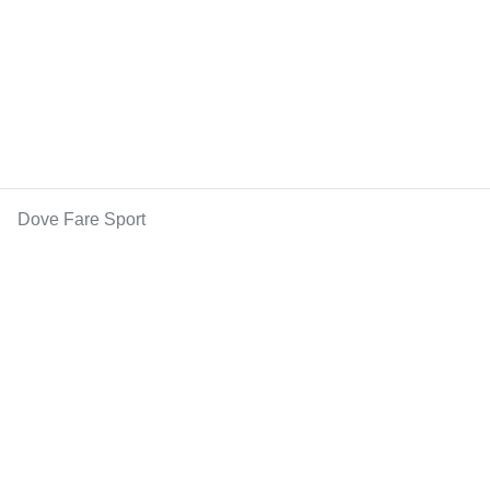
Dove Fare Sport