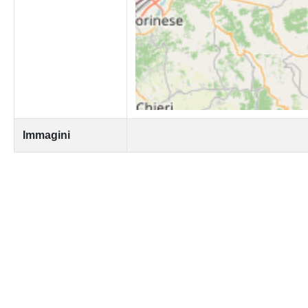
Immagini