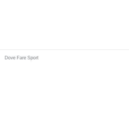
Dove Fare Sport