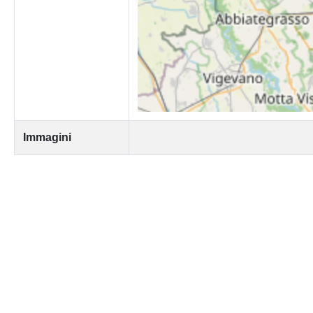
Immagini