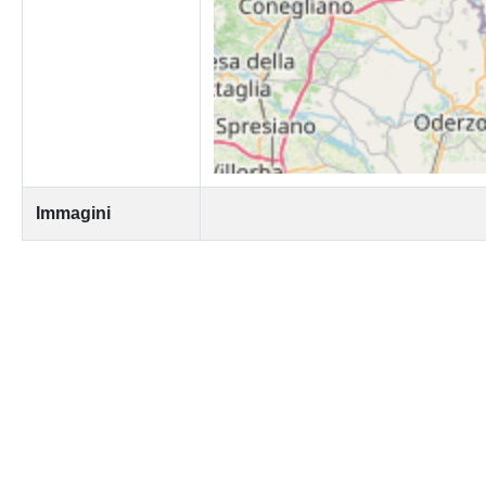
Immagini