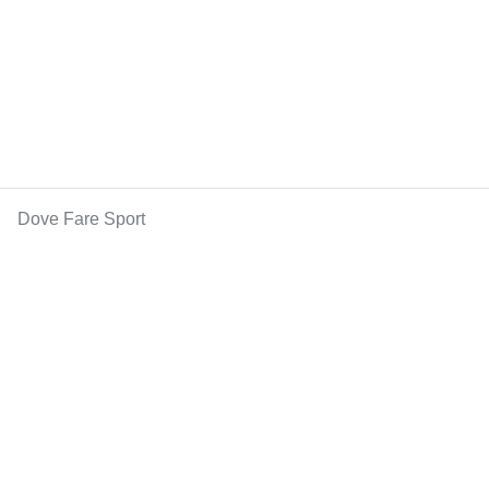
Dove Fare Sport