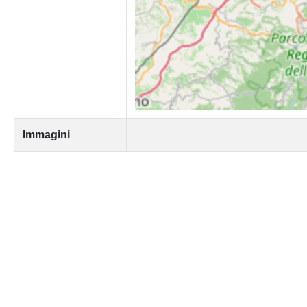
Immagini