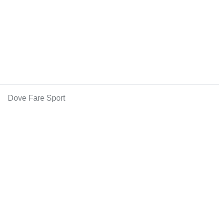
Dove Fare Sport