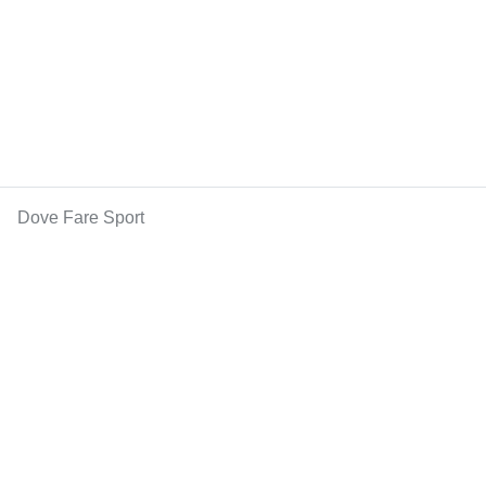
Dove Fare Sport