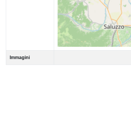
Immagini